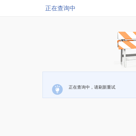
正在查询中
正在查询中，请刷新重试