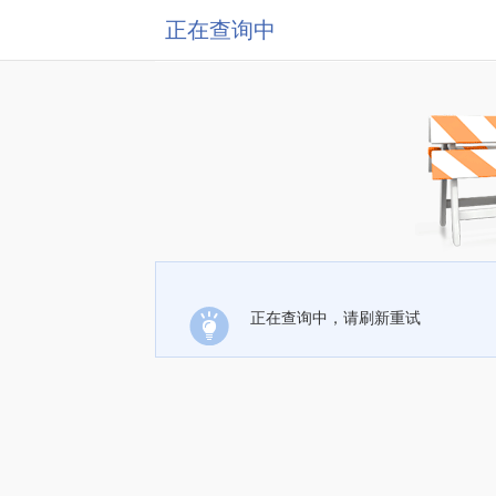
正在查询中
正在查询中，请刷新重试