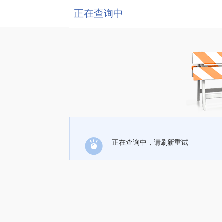
正在查询中
正在查询中，请刷新重试