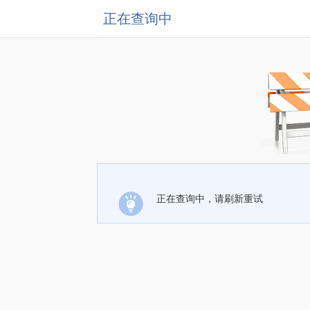
正在查询中
正在查询中，请刷新重试