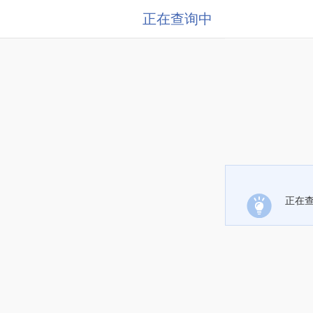
正在查询中
正在