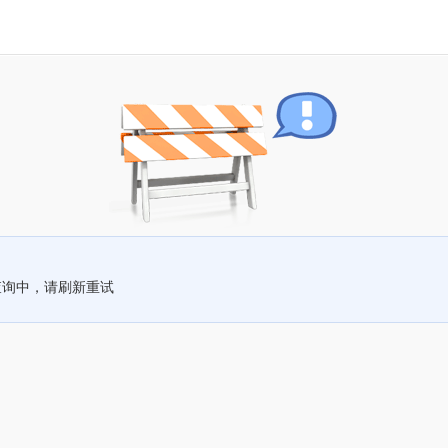
查询中，请刷新重试