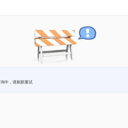
查询中，请刷新重试