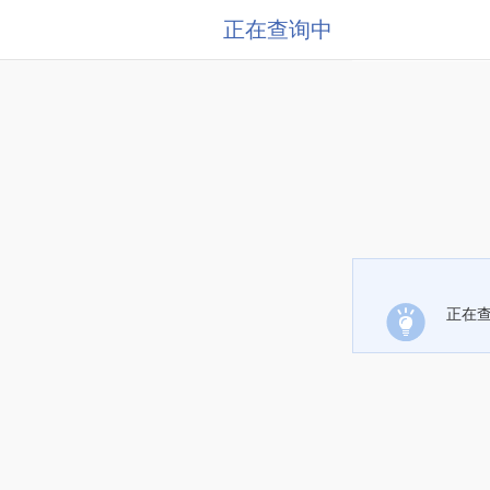
正在查询中
正在