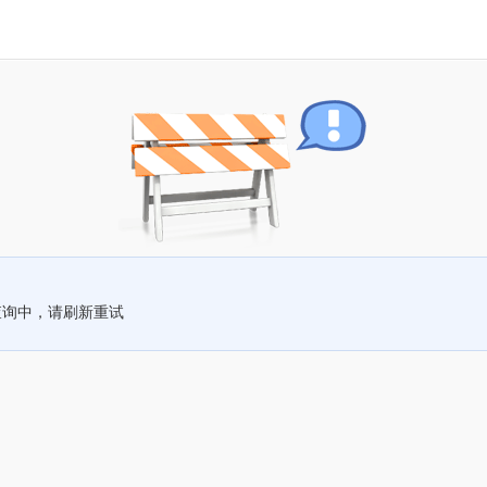
查询中，请刷新重试