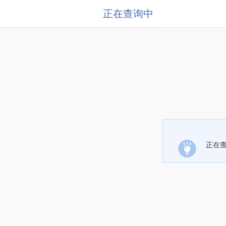
正在查询中
正在