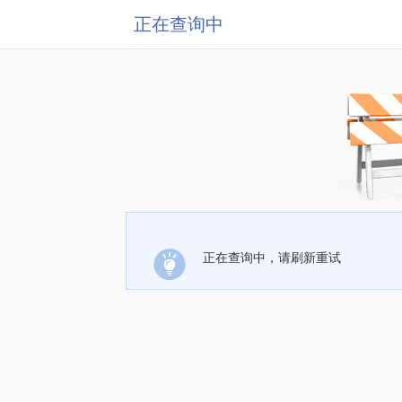
正在查询中
正在查询中，请刷新重试