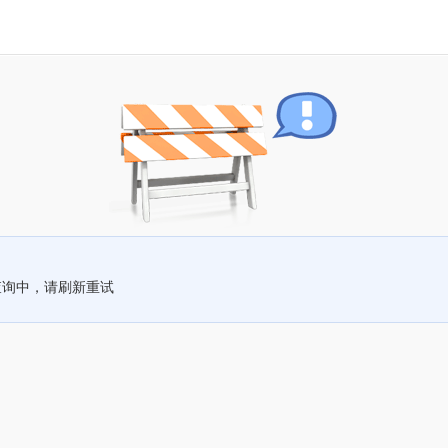
查询中，请刷新重试