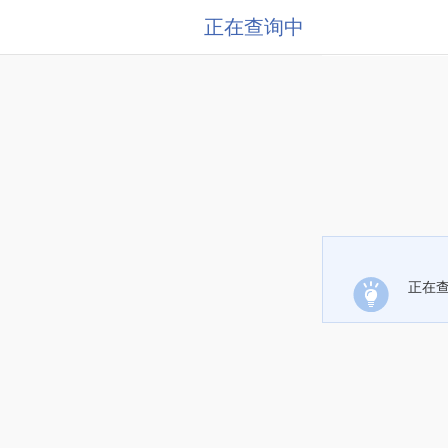
正在查询中
正在