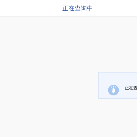
正在查询中
正在