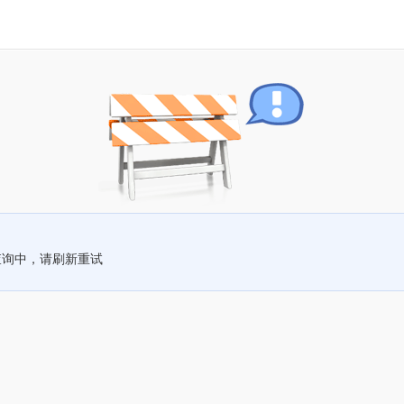
查询中，请刷新重试