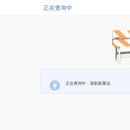
正在查询中
正在查询中，请刷新重试