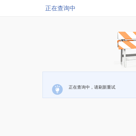
正在查询中
正在查询中，请刷新重试