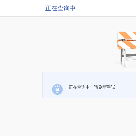
正在查询中
正在查询中，请刷新重试