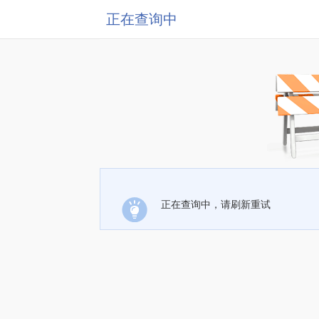
正在查询中
正在查询中，请刷新重试