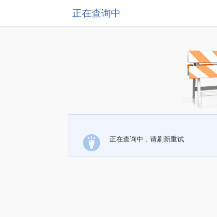
正在查询中
正在查询中，请刷新重试